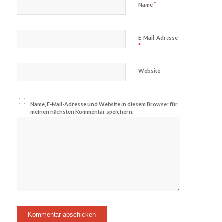
*
Name
E-Mail-Adresse
*
Website
Name, E-Mail-Adresse und Website in diesem Browser für
meinen nächsten Kommentar speichern.