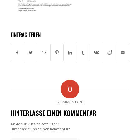
EINTRAG TEILEN
0
KOMMENTARE
HINTERLASSE EINEN KOMMENTAR
An der Diskussion beteiligen?
Hinterlasse uns deinen Kommentar!