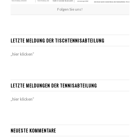
Folgen Sie uns!
LETZTE MELDUNG DER TISCHTENNISABTEILUNG
„hier klicken“
LETZTE MELDUNGEN DER TENNISABTEILUNG
„hier klicken“
NEUESTE KOMMENTARE