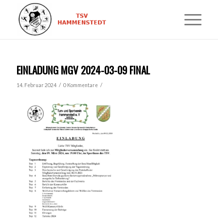
EINLADUNG MGV 2024-03-09 FINAL
/
/
14. Februar 2024
0 Kommentare