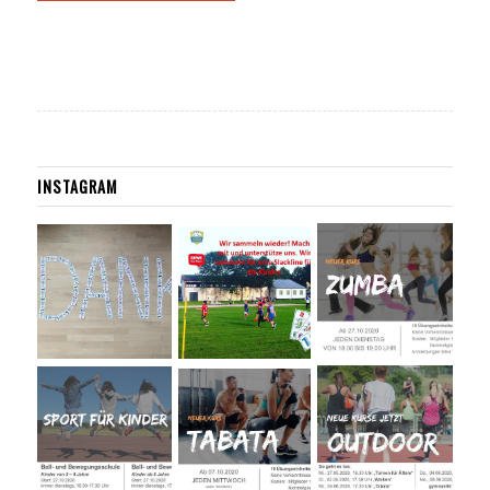
INSTAGRAM