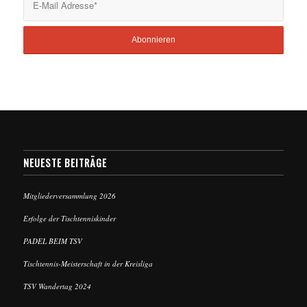
NEUESTE BEITRÄGE
Mitgliederversammlung 2026
Erfolge der Tischtenniskinder
PADEL BEIM TSV
Tischtennis-Meisterschaft in der Kreisliga
TSV Wandertag 2024