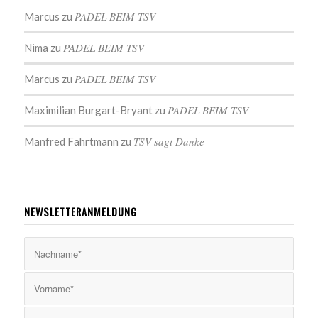
PADEL BEIM TSV
Marcus
zu
PADEL BEIM TSV
Nima
zu
PADEL BEIM TSV
Marcus
zu
PADEL BEIM TSV
Maximilian Burgart-Bryant
zu
TSV sagt Danke
Manfred Fahrtmann
zu
NEWSLETTERANMELDUNG