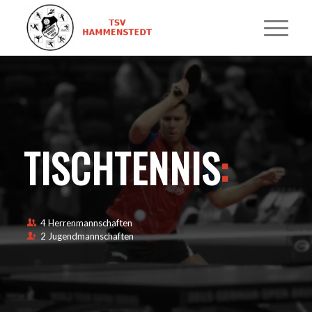
TISCHTENNIS
:
4 Herrenmannschaften
2 Jugendmannschaften