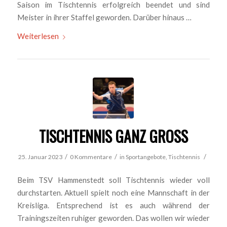
Saison im Tischtennis erfolgreich beendet und sind
Meister in ihrer Staffel geworden. Darüber hinaus …
Weiterlesen
TISCHTENNIS GANZ GROSS
/
/
/
25. Januar 2023
0 Kommentare
in
Sportangebote
,
Tischtennis
Beim TSV Hammenstedt soll Tischtennis wieder voll
durchstarten. Aktuell spielt noch eine Mannschaft in der
Kreisliga. Entsprechend ist es auch während der
Trainingszeiten ruhiger geworden. Das wollen wir wieder