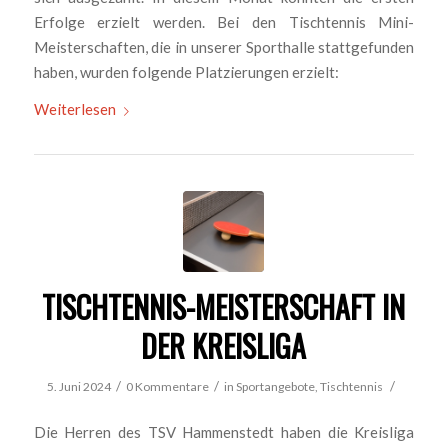
Erfolge erzielt werden. Bei den Tischtennis Mini-
Meisterschaften, die in unserer Sporthalle stattgefunden
haben, wurden folgende Platzierungen erzielt:
Weiterlesen
TISCHTENNIS-MEISTERSCHAFT IN
DER KREISLIGA
/
/
/
5. Juni 2024
0 Kommentare
in
Sportangebote
,
Tischtennis
Die Herren des TSV Hammenstedt haben die Kreisliga