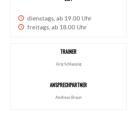
dienstags, ab 19.00 Uhr
freitags, ab 18.00 Uhr
TRAINER
Jörg Schlappig
ANSPRECHPARTNER
Andreas Braun