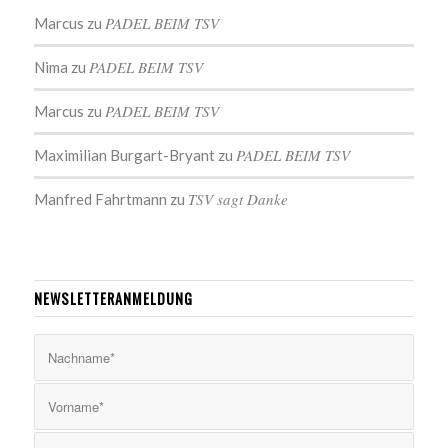
PADEL BEIM TSV
Marcus
zu
PADEL BEIM TSV
Nima
zu
PADEL BEIM TSV
Marcus
zu
PADEL BEIM TSV
Maximilian Burgart-Bryant
zu
TSV sagt Danke
Manfred Fahrtmann
zu
NEWSLETTERANMELDUNG