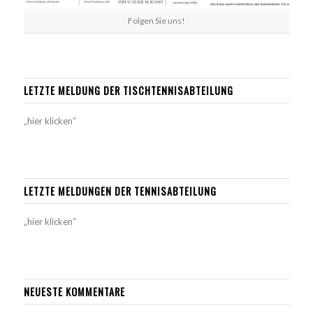
Folgen Sie uns!
LETZTE MELDUNG DER TISCHTENNISABTEILUNG
„hier klicken“
LETZTE MELDUNGEN DER TENNISABTEILUNG
„hier klicken“
NEUESTE KOMMENTARE