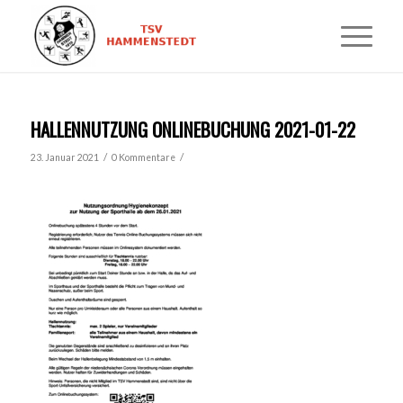
HALLENNUTZUNG ONLINEBUCHUNG 2021-01-22
/
/
23. Januar 2021
0 Kommentare