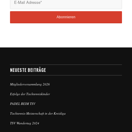
NEUESTE BEITRÄGE
Mitgliederversammlung 2026
Erfolge der Tischtenniskinder
PADEL BEIM TSV
Tischtennis-Meisterschaft in der Kreisliga
TSV Wandertag 2024