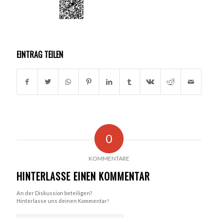
EINTRAG TEILEN
0
KOMMENTARE
HINTERLASSE EINEN KOMMENTAR
An der Diskussion beteiligen?
Hinterlasse uns deinen Kommentar!