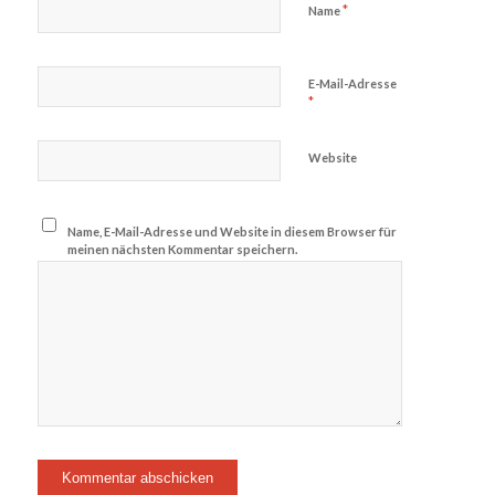
*
Name
E-Mail-Adresse
*
Website
Name, E-Mail-Adresse und Website in diesem Browser für
meinen nächsten Kommentar speichern.