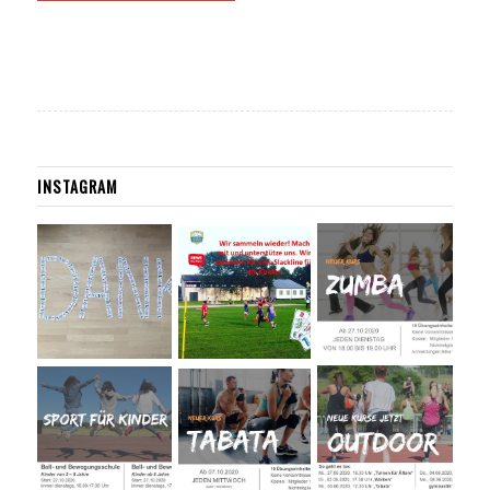
INSTAGRAM