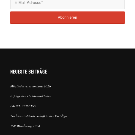
NEUESTE BEITRÄGE
Mitgliederversammlung 2026
Erfolge der Tischtenniskinder
PADEL BEIM TSV
Tischtennis-Meisterschaft in der Kreisliga
TSV Wandertag 2024