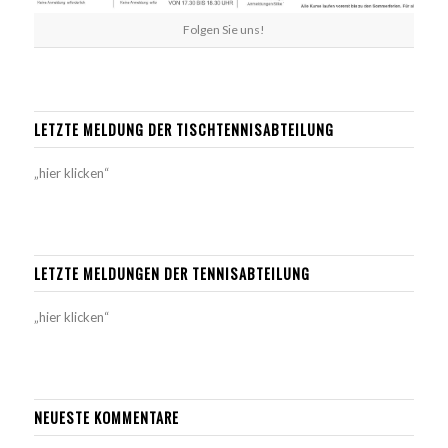
Folgen Sie uns!
LETZTE MELDUNG DER TISCHTENNISABTEILUNG
„hier klicken“
LETZTE MELDUNGEN DER TENNISABTEILUNG
„hier klicken“
NEUESTE KOMMENTARE