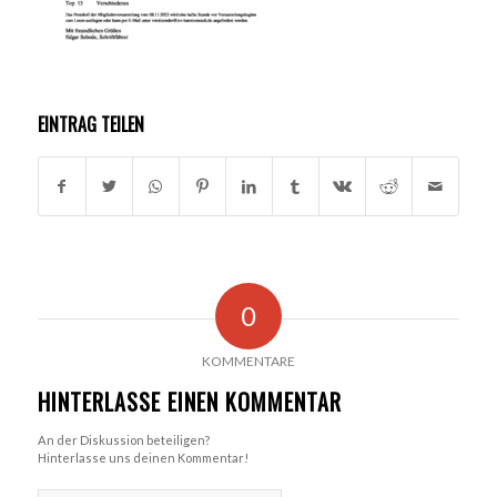
EINTRAG TEILEN
0
KOMMENTARE
HINTERLASSE EINEN KOMMENTAR
An der Diskussion beteiligen?
Hinterlasse uns deinen Kommentar!