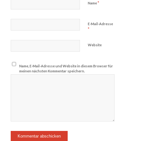
*
Name
E-Mail-Adresse
*
Website
Name, E-Mail-Adresse und Website in diesem Browser für
meinen nächsten Kommentar speichern.