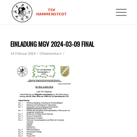
EINLADUNG MGV 2024-03-09 FINAL
/
/
14. Februar 2024
0 Kommentare