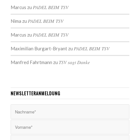
PADEL BEIM TSV
Marcus
zu
PADEL BEIM TSV
Nima
zu
PADEL BEIM TSV
Marcus
zu
PADEL BEIM TSV
Maximilian Burgart-Bryant
zu
TSV sagt Danke
Manfred Fahrtmann
zu
NEWSLETTERANMELDUNG