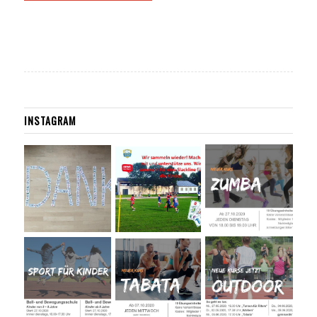
INSTAGRAM